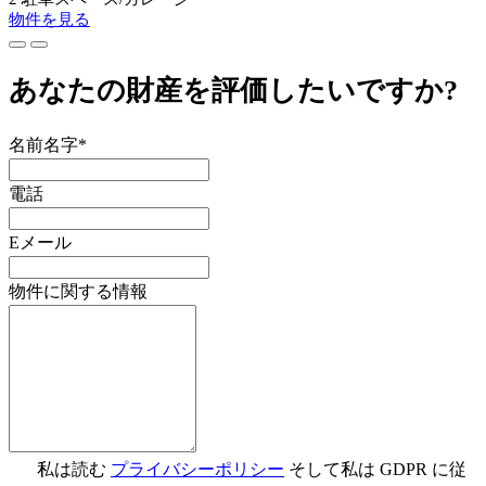
物件を見る
あなたの財産を評価したいですか?
名前名字*
電話
Eメール
物件に関する情報
私は読む
プライバシーポリシー
そして私は GDPR に従