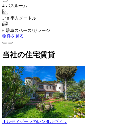
4 バスルーム
348 平方メートル
6 駐車スペース/ガレージ
物件を見る
当社の住宅賃貸
ボルディゲーラのレンタルヴィラ