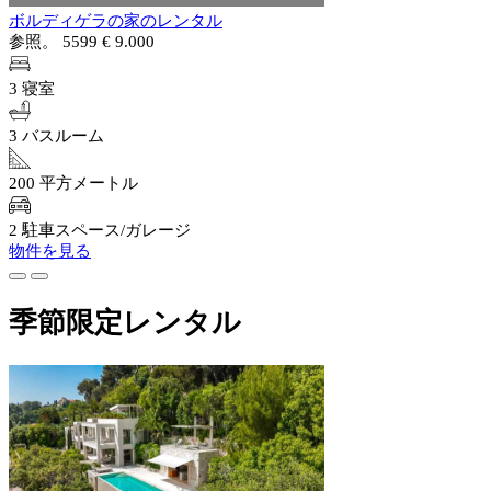
ボルディゲラの家のレンタル
参照。 5599
€ 9.000
3 寝室
3 バスルーム
200 平方メートル
2 駐車スペース/ガレージ
物件を見る
季節限定レンタル