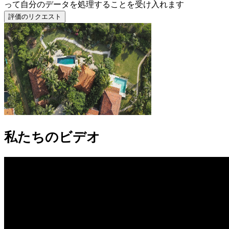
って自分のデータを処理することを受け入れます
評価のリクエスト
私たちのビデオ