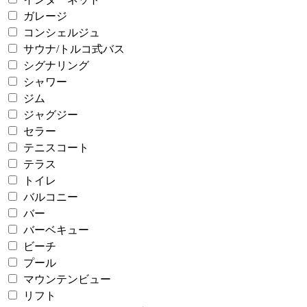
ガレージ
コンシェルジュ
サウナ/トルコ式バス
シグナリング
シャワー
ジム
ジャグジー
セラー
テニスコート
テラス
トイレ
バルコニー
バー
バーベキュー
ビーチ
プール
マウンテンビュー
リフト