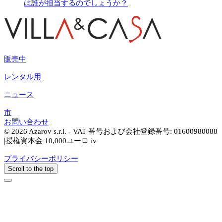
は誰が担当するのでしょうか？
販売中
レンタル用
ニュース
市
お問い合わせ
© 2026 Azarov s.r.l. - VAT 番号および会社登録番号: 01600980088
|授権資本金 10,000ユーロ iv
プライバシーポリシー
Scroll to the top