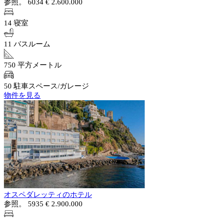
参照。 6034
€ 2.600.000
14 寝室
11 バスルーム
750 平方メートル
50 駐車スペース/ガレージ
物件を見る
オスペダレッティのホテル
参照。 5935
€ 2.900.000