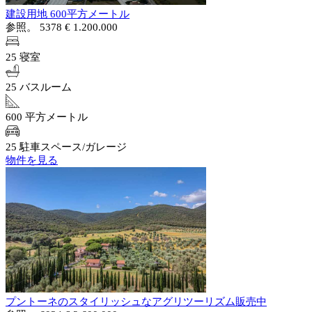
建設用地 600平方メートル
参照。 5378
€ 1.200.000
25 寝室
25 バスルーム
600 平方メートル
25 駐車スペース/ガレージ
物件を見る
プントーネのスタイリッシュなアグリツーリズム販売中