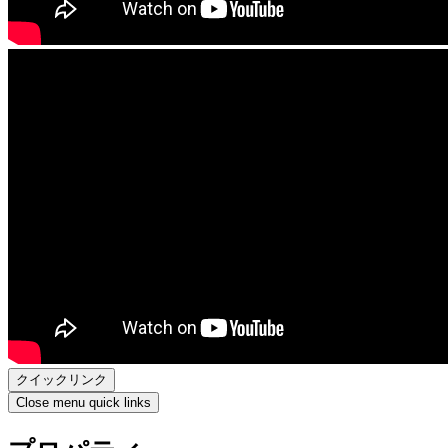
クイックリンク
Close menu quick links