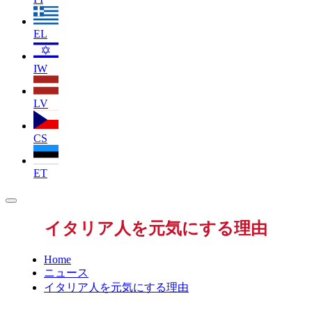
EL
IW
LV
CS
ET
イタリア人を元気にする理由
Home
ニュース
イタリア人を元気にする理由