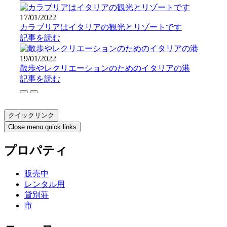
17/01/2022
カラブリアはイタリアの観光とリゾートです
記事を読む
19/01/2022
散歩やレクリエーションのためのイタリアの港
記事を読む
クイックリンク
Close menu quick links
プロパティ
販売中
レンタル用
貸別荘
市