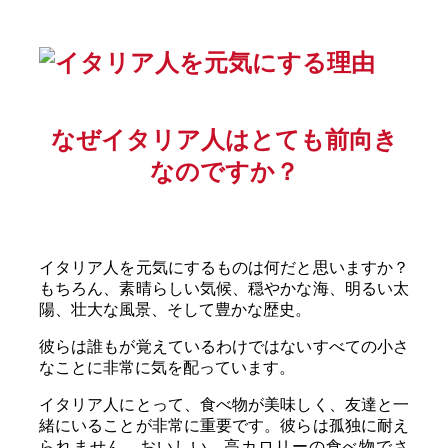
なぜイタリア人はとても前向き
なのですか？
イタリア人を元気にするものは何だと思いますか？
もちろん、素晴らしい気候、穏やかな海、明るい太
陽、壮大な風景、そして豊かな歴史。
彼らは誰もが覚えているわけではないすべての小さ
なことに非常に気を配っています。
イタリア人にとって、食べ物が美味しく、友達と一
緒にいることが非常に重要です。彼らは孤独に耐え
られません。おいしい、高カロリーの食べ物でさ