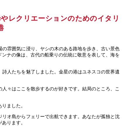
場の雰囲気に浸り、ヤシの木のある路地を歩き、古い景色
ドンナの像は、古代の船乗りの伝統に敬意を表して、海を
、詩人たちを魅了しました。金星の港はユネスコの世界遺
の人々はここを散歩するのが好きです。結局のところ、こ
ありました。
ジリオ島からフェリーで出航できます。あなたが孤独と沈
があります。