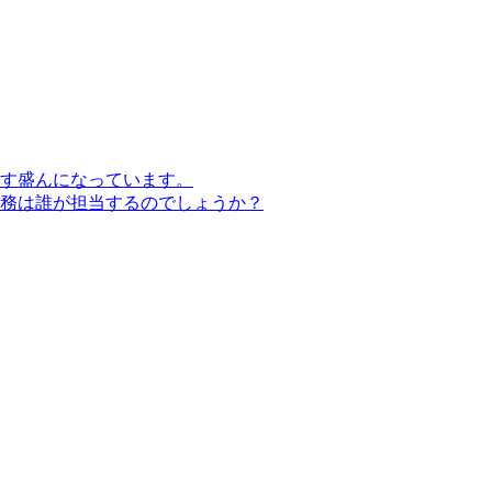
す盛んになっています。
務は誰が担当するのでしょうか？