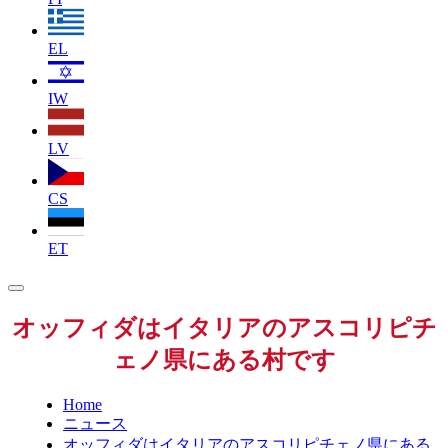
EL
IW
LV
CS
ET
オッフィダはイタリアのアスコリピチ
ェノ県にある村です
Home
ニュース
オッフィダはイタリアのアスコリピチェノ県にある