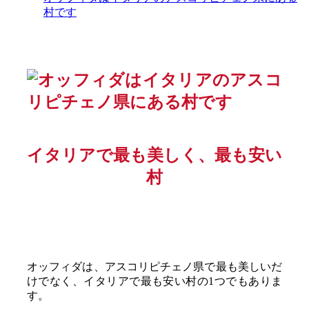
村です
イタリアで最も美しく、最も安い
村
オッフィダは、アスコリピチェノ県で最も美しいだ
けでなく、イタリアで最も安い村の1つでもありま
す。