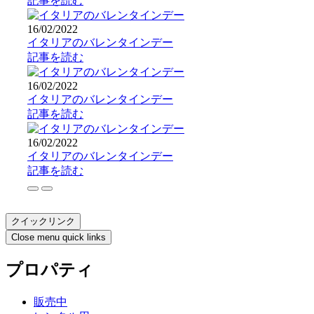
記事を読む
16/02/2022
イタリアのバレンタインデー
記事を読む
16/02/2022
イタリアのバレンタインデー
記事を読む
16/02/2022
イタリアのバレンタインデー
記事を読む
クイックリンク
Close menu quick links
プロパティ
販売中