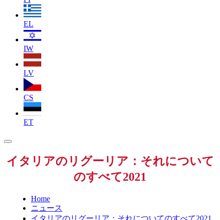
EL
IW
LV
CS
ET
イタリアのリグーリア：それについて
のすべて2021
Home
ニュース
イタリアのリグーリア：それについてのすべて2021