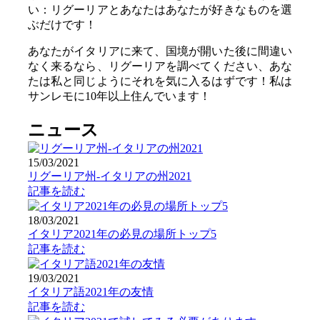
い：リグーリアとあなたはあなたが好きなものを選
ぶだけです！
あなたがイタリアに来て、国境が開いた後に間違い
なく来るなら、リグーリアを調べてください、あな
たは私と同じようにそれを気に入るはずです！私は
サンレモに10年以上住んでいます！
ニュース
15/03/2021
リグーリア州-イタリアの州2021
記事を読む
18/03/2021
イタリア2021年の必見の場所トップ5
記事を読む
19/03/2021
イタリア語2021年の友情
記事を読む