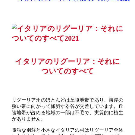
イタリアのリグーリア：それに
ついてのすべて
リグーリア州のほとんどは丘陵地帯であり、海岸の
狭い帯に向かって傾斜する谷が交差しています。丘
陵地帯が占める地域の一部は不毛で、実質的に植生
がありません。
孤独な別荘と小さなイタリアの村はリグーリア全体