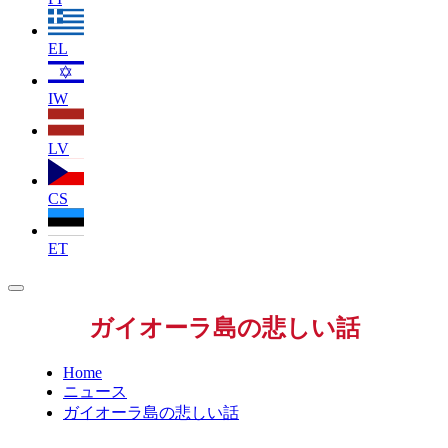
EL
IW
LV
CS
ET
ガイオーラ島の悲しい話
Home
ニュース
ガイオーラ島の悲しい話