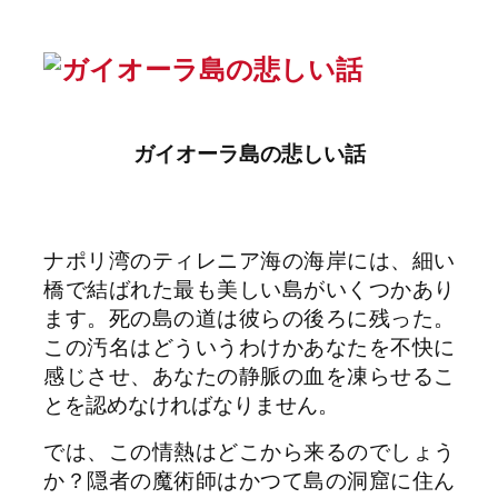
ガイオーラ島の悲しい話
ナポリ湾のティレニア海の海岸には、細い
橋で結ばれた最も美しい島がいくつかあり
ます。死の島の道は彼らの後ろに残った。
この汚名はどういうわけかあなたを不快に
感じさせ、あなたの静脈の血を凍らせるこ
とを認めなければなりません。
では、この情熱はどこから来るのでしょう
か？隠者の魔術師はかつて島の洞窟に住ん