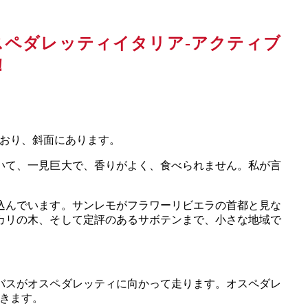
ており、斜面にあります。
いて、一見巨大で、香りがよく、食べられません。私が言
込んでいます。サンレモがフラワーリビエラの首都と見な
カリの木、そして定評のあるサボテンまで、小さな地域で
バスがオスペダレッティに向かって走ります。オスペダレ
きます。