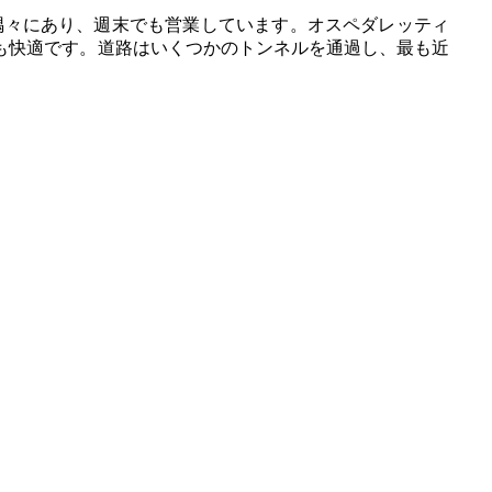
隅々にあり、週末でも営業しています。オスペダレッティ
も快適です。道路はいくつかのトンネルを通過し、最も近