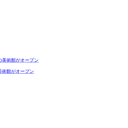
美術館がオープン