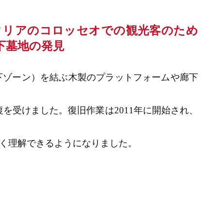
下ゾーン）を結ぶ木製のプラットフォームや廊下
を受けました。復旧作業は2011年に開始され、
く理解できるようになりました。