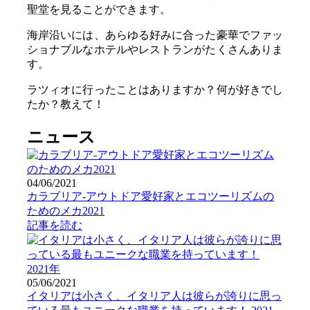
聖堂を見ることができます。
海岸沿いには、あらゆる好みに合った豪華でファッ
ショナブルなホテルやレストランがたくさんありま
す。
ラツィオに行ったことはありますか？何が好きでし
たか？教えて！
ニュース
04/06/2021
カラブリア-アウトドア愛好家とエコツーリズムの
ためのメカ2021
記事を読む
05/06/2021
イタリアは小さく、イタリア人は彼らが誇りに思っ