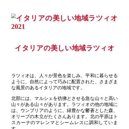
イタリアの美しい地域ラツィオ
ラツィオは、人々が景色を楽しみ、平和に暮らせる
ように、自然によって巧みに配置された、さまざま
な風景のあるイタリアの地域です。
北部には、マルシェを彷彿とさせる急な山々と高い
山々がある山々があります。ラツィオの他の地域に
は、ウンブリアのように、緑豊かな鬱蒼とした森、
オリーブの木立がたくさんあります。北の平原はト
スカーナのマレンマとシームレスに調和していま
す。