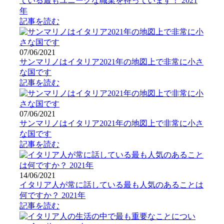
ている最もユニークな職業を持っています！ 2021
年
記事を読む
07/06/2021
サンマリノはイタリア2021年の地図上で非常に小さ
な国です
記事を読む
07/06/2021
サンマリノはイタリア2021年の地図上で非常に小さ
な国です
記事を読む
14/06/2021
イタリア人が常に話している最も人気のあることは
何ですか？ 2021年
記事を読む