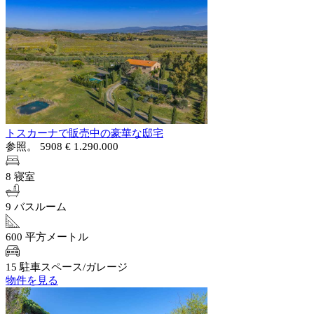
トスカーナで販売中の豪華な邸宅
参照。 5908
€ 1.290.000
8 寝室
9 バスルーム
600 平方メートル
15 駐車スペース/ガレージ
物件を見る