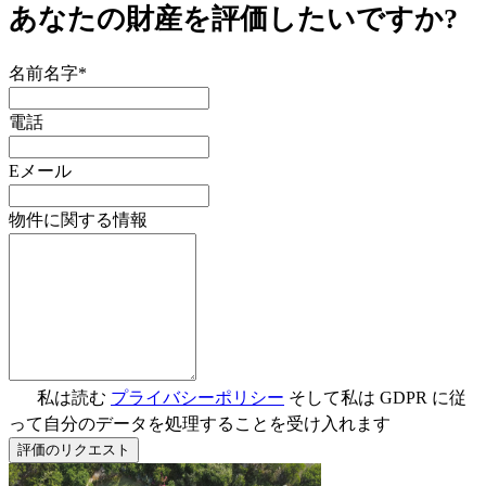
あなたの財産を評価したいですか?
名前名字*
電話
Eメール
物件に関する情報
私は読む
プライバシーポリシー
そして私は GDPR に従
って自分のデータを処理することを受け入れます
評価のリクエスト