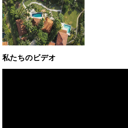
私たちのビデオ