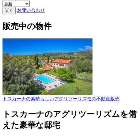
お問い合わせ
近く
販売中の物件
トスカーナの素晴らしいアグリツーリズモの不動産販売
トスカーナのアグリツーリズムを備
えた豪華な邸宅