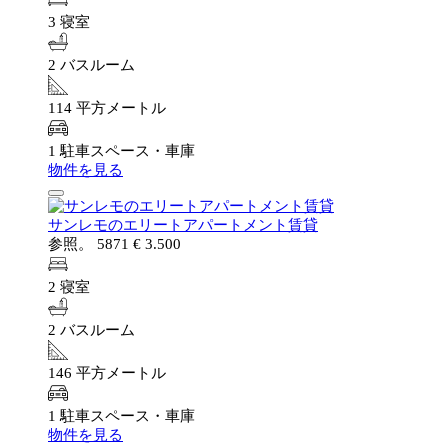
3 寝室
2 バスルーム
114 平方メートル
1 駐車スペース・車庫
物件を見る
サンレモのエリートアパートメント賃貸
参照。 5871
€ 3.500
2 寝室
2 バスルーム
146 平方メートル
1 駐車スペース・車庫
物件を見る