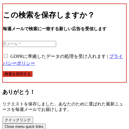
この検索を保存しますか？
毎週メールで検索に一致する新しい広告を受信します
GDPRに準拠したデータの処理を受け入れます |
プライ
バシーポリシー
検索を保存する
ありがとう！
リクエストを保存しました。あなたのために選ばれた最新ニュ
ースを毎週メールでお届けします。
クイックリンク
Close menu quick links