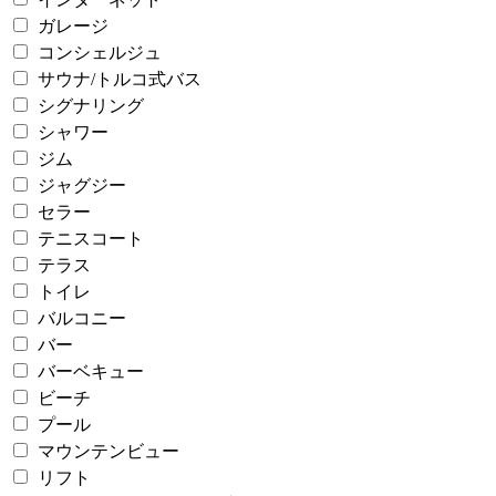
ガレージ
コンシェルジュ
サウナ/トルコ式バス
シグナリング
シャワー
ジム
ジャグジー
セラー
テニスコート
テラス
トイレ
バルコニー
バー
バーベキュー
ビーチ
プール
マウンテンビュー
リフト