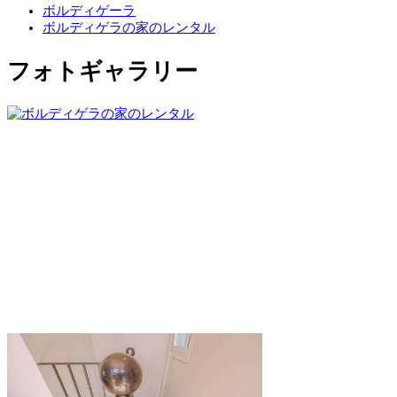
ボルディゲーラ
ボルディゲラの家のレンタル
フォトギャラリー