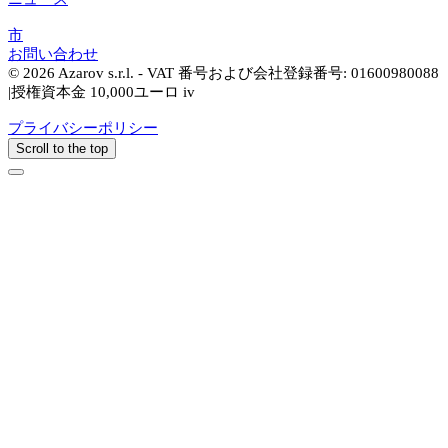
市
お問い合わせ
© 2026 Azarov s.r.l. - VAT 番号および会社登録番号: 01600980088
|授権資本金 10,000ユーロ iv
プライバシーポリシー
Scroll to the top