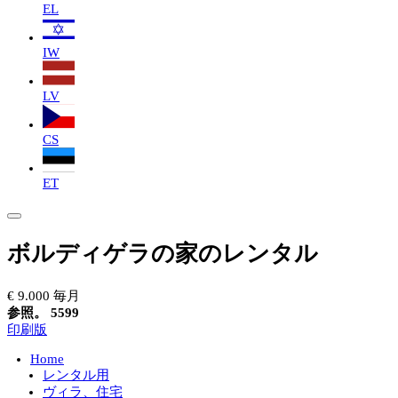
EL
IW
LV
CS
ET
ボルディゲラの家のレンタル
€ 9.000 毎月
参照。 5599
印刷版
Home
レンタル用
ヴィラ、住宅