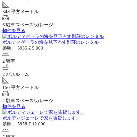
348 平方メートル
6 駐車スペース/ガレージ
物件を見る
ボルディゲーラの海を見下ろす別荘のレンタル
参照。 5955
€ 5.000
2 寝室
2 バスルーム
150 平方メートル
2 駐車スペース/ガレージ
物件を見る
ボルディジェーレで家を賃貸します。
参照。 5958
€ 12.000