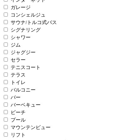
ガレージ
コンシェルジュ
サウナ/トルコ式バス
シグナリング
シャワー
ジム
ジャグジー
セラー
テニスコート
テラス
トイレ
バルコニー
バー
バーベキュー
ビーチ
プール
マウンテンビュー
リフト