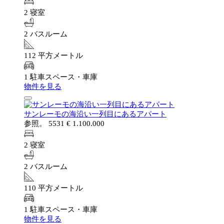
2 寝室
2 バスルーム
112 平方メートル
1 駐車スペース・車庫
物件を見る
サンレーモの海沿い一列目にあるアパート
参照。 5531
€ 1.100.000
2 寝室
2 バスルーム
110 平方メートル
1 駐車スペース・車庫
物件を見る