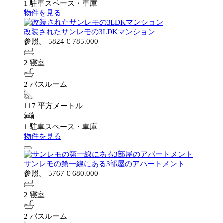
1 駐車スペース・車庫
物件を見る
改装されたサンレモの3LDKマンション
参照。 5824
€ 785.000
2 寝室
2 バスルーム
117 平方メートル
1 駐車スペース・車庫
物件を見る
サンレモの第一線にある3部屋のアパートメント
参照。 5767
€ 680.000
2 寝室
2 バスルーム