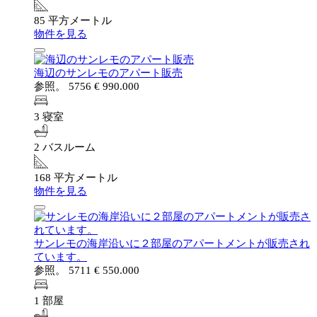
85 平方メートル
物件を見る
海辺のサンレモのアパート販売
参照。 5756
€ 990.000
3 寝室
2 バスルーム
168 平方メートル
物件を見る
サンレモの海岸沿いに２部屋のアパートメントが販売され
ています。
参照。 5711
€ 550.000
1 部屋