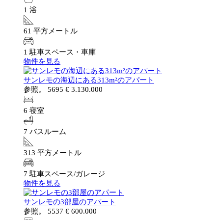
1 浴
61 平方メートル
1 駐車スペース・車庫
物件を見る
サンレモの海辺にある313m²のアパート
参照。 5695
€ 3.130.000
6 寝室
7 バスルーム
313 平方メートル
7 駐車スペース/ガレージ
物件を見る
サンレモの3部屋のアパート
参照。 5537
€ 600.000