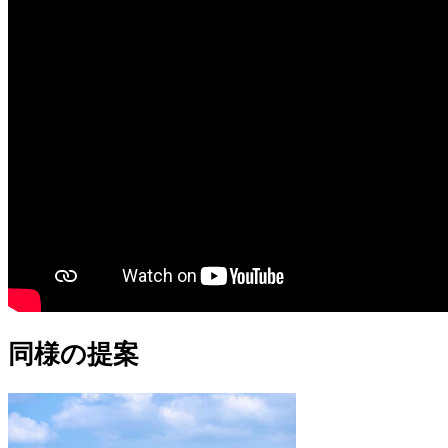
同様の提案