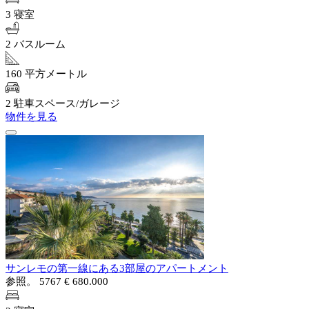
3 寝室
2 バスルーム
160 平方メートル
2 駐車スペース/ガレージ
物件を見る
サンレモの第一線にある3部屋のアパートメント
参照。 5767
€ 680.000