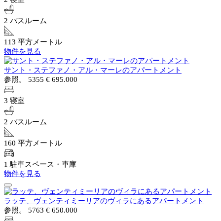
2 バスルーム
113 平方メートル
物件を見る
サント・ステファノ・アル・マーレのアパートメント
参照。 5355
€ 695.000
3 寝室
2 バスルーム
160 平方メートル
1 駐車スペース・車庫
物件を見る
ラッテ、ヴェンティミーリアのヴィラにあるアパートメント
参照。 5763
€ 650.000