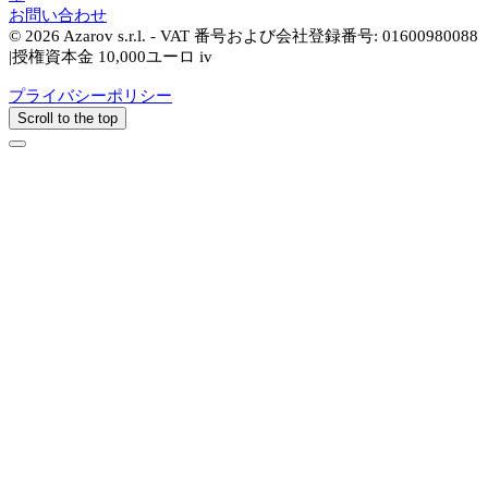
お問い合わせ
© 2026 Azarov s.r.l. - VAT 番号および会社登録番号: 01600980088
|授権資本金 10,000ユーロ iv
プライバシーポリシー
Scroll to the top