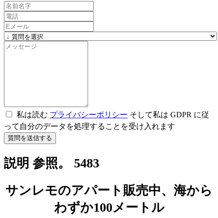
私は読む
プライバシーポリシー
そして私は GDPR に従
って自分のデータを処理することを受け入れます
質問を送信する
説明 参照。 5483
サンレモのアパート販売中、海から
わずか100メートル