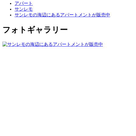
アパート
サンレモ
サンレモの海辺にあるアパートメントが販売中
フォトギャラリー