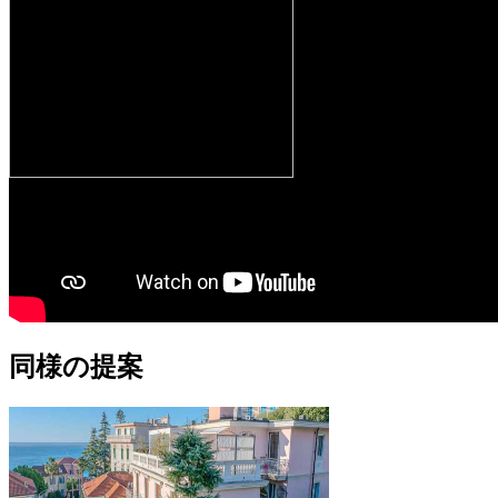
同様の提案