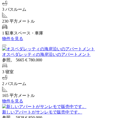
3 バスルーム
230 平方メートル
1 駐車スペース・車庫
物件を見る
オスペダレッティの海岸沿いのアパートメント
参照。 5665
€ 780.000
3 寝室
2 バスルーム
165 平方メートル
物件を見る
新しいアパートがサンレモで販売中です。
参照。 5828
€ 850.000