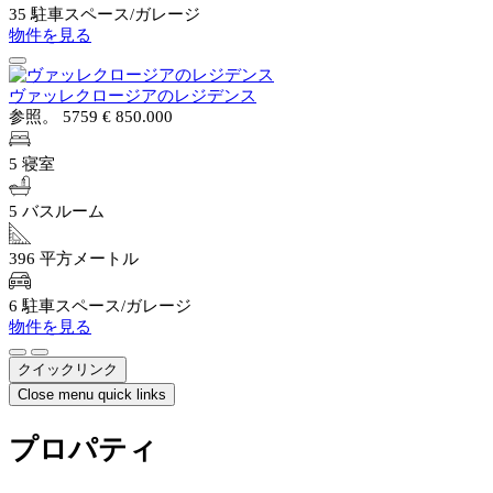
35 駐車スペース/ガレージ
物件を見る
ヴァッレクロージアのレジデンス
参照。 5759
€ 850.000
5 寝室
5 バスルーム
396 平方メートル
6 駐車スペース/ガレージ
物件を見る
クイックリンク
Close menu quick links
プロパティ