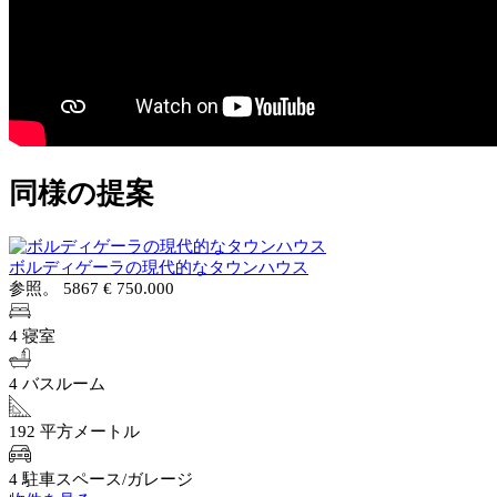
同様の提案
ボルディゲーラの現代的なタウンハウス
参照。 5867
€ 750.000
4 寝室
4 バスルーム
192 平方メートル
4 駐車スペース/ガレージ