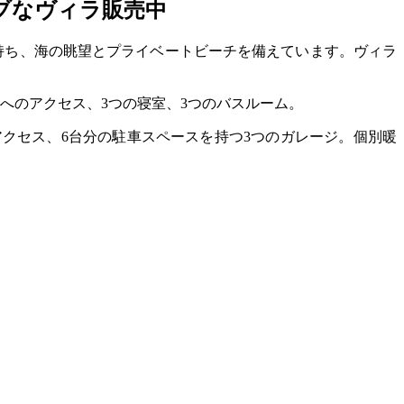
ブなヴィラ販売中
持ち、海の眺望とプライベートビーチを備えています。ヴィラ
へのアクセス、3つの寝室、3つのバスルーム。
クセス、6台分の駐車スペースを持つ3つのガレージ。個別暖