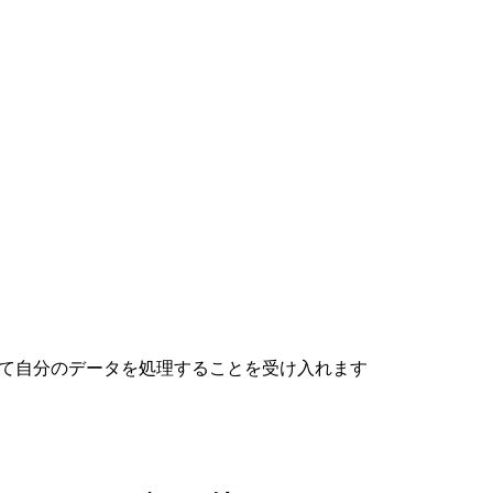
従って自分のデータを処理することを受け入れます