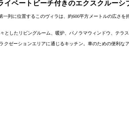
ライベートビーチ付きのエクスクルーシ
第一列に位置するこのヴィラは、約600平方メートルの広さを
々としたリビングルーム、暖炉、パノラマウィンドウ、テラス
リラクゼーションエリアに通じるキッチン。車のための便利なア