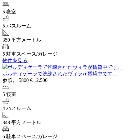
5 寝室
5 バスルーム
350 平方メートル
5 駐車スペース/ガレージ
物件を見る
ボルディゲーラで洗練されたヴィラが賃貸中です。
参照。 5800
€ 12.500
5 寝室
4 バスルーム
348 平方メートル
6 駐車スペース/ガレージ