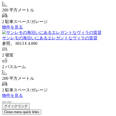
200 平方メートル
2 駐車スペース/ガレージ
物件を見る
サンレモの海沿いにあるエレガントなヴィラの賃貸
参照。 6013
€ 4.000
2 寝室
2 バスルーム
200 平方メートル
2 駐車スペース/ガレージ
物件を見る
クイックリンク
Close menu quick links