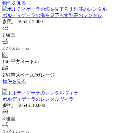
物件を見る
ボルディゲーラの海を見下ろす別荘のレンタル
参照。 5955
€ 5.000
2 寝室
2 バスルーム
150 平方メートル
2 駐車スペース/ガレージ
物件を見る
ボルディゲーラのレンタルヴィラ
参照。 5654
€ 10.000
8 寝室
8 バスルーム