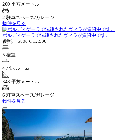
200 平方メートル
2 駐車スペース/ガレージ
物件を見る
ボルディゲーラで洗練されたヴィラが賃貸中です。
参照。 5800
€ 12.500
5 寝室
4 バスルーム
348 平方メートル
6 駐車スペース/ガレージ
物件を見る