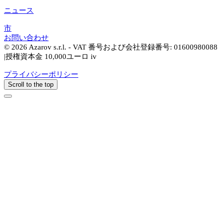
ニュース
市
お問い合わせ
© 2026 Azarov s.r.l. - VAT 番号および会社登録番号: 01600980088
|授権資本金 10,000ユーロ iv
プライバシーポリシー
Scroll to the top