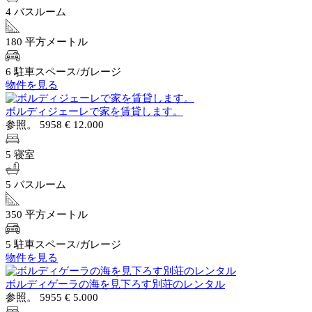
4 バスルーム
180 平方メートル
6 駐車スペース/ガレージ
物件を見る
ボルディジェーレで家を賃貸します。
参照。 5958
€ 12.000
5 寝室
5 バスルーム
350 平方メートル
5 駐車スペース/ガレージ
物件を見る
ボルディゲーラの海を見下ろす別荘のレンタル
参照。 5955
€ 5.000