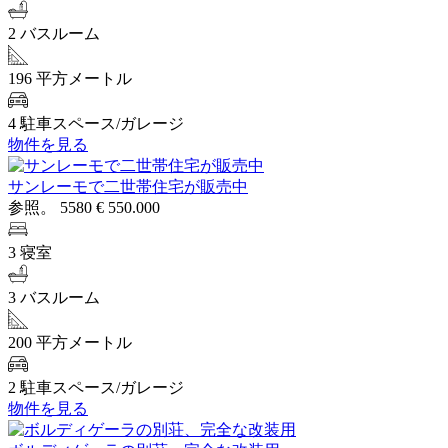
2 バスルーム
196 平方メートル
4 駐車スペース/ガレージ
物件を見る
サンレーモで二世帯住宅が販売中
参照。 5580
€ 550.000
3 寝室
3 バスルーム
200 平方メートル
2 駐車スペース/ガレージ
物件を見る