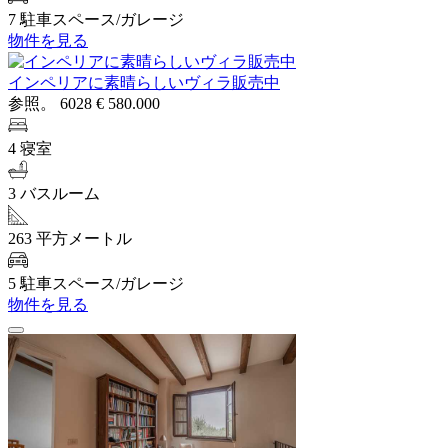
7 駐車スペース/ガレージ
物件を見る
インペリアに素晴らしいヴィラ販売中
参照。 6028
€ 580.000
4 寝室
3 バスルーム
263 平方メートル
5 駐車スペース/ガレージ
物件を見る