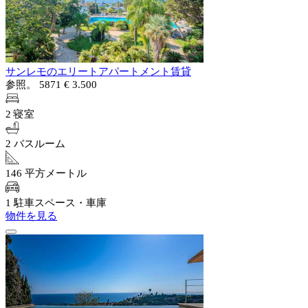
サンレモのエリートアパートメント賃貸
参照。 5871
€ 3.500
2 寝室
2 バスルーム
146 平方メートル
1 駐車スペース・車庫
物件を見る