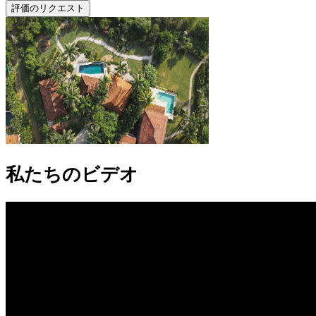
評価のリクエスト
私たちのビデオ