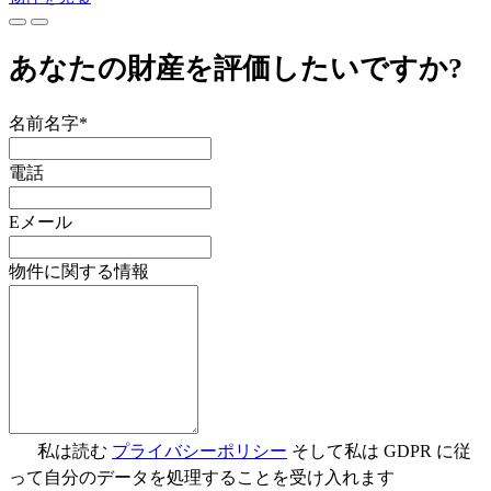
あなたの財産を評価したいですか?
名前名字*
電話
Eメール
物件に関する情報
私は読む
プライバシーポリシー
そして私は GDPR に従
って自分のデータを処理することを受け入れます