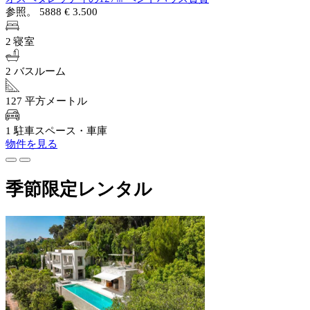
参照。 5888
€ 3.500
2 寝室
2 バスルーム
127 平方メートル
1 駐車スペース・車庫
物件を見る
季節限定レンタル