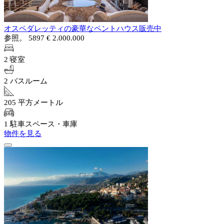
オスペダレッティの豪華なペントハウス販売中
参照。 5897
€ 2.000.000
2 寝室
2 バスルーム
205 平方メートル
1 駐車スペース・車庫
物件を見る