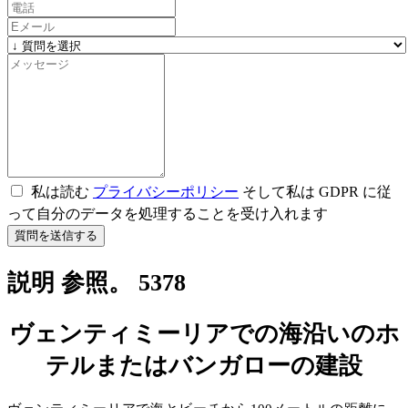
私は読む
プライバシーポリシー
そして私は GDPR に従
って自分のデータを処理することを受け入れます
質問を送信する
説明 参照。 5378
ヴェンティミーリアでの海沿いのホ
テルまたはバンガローの建設