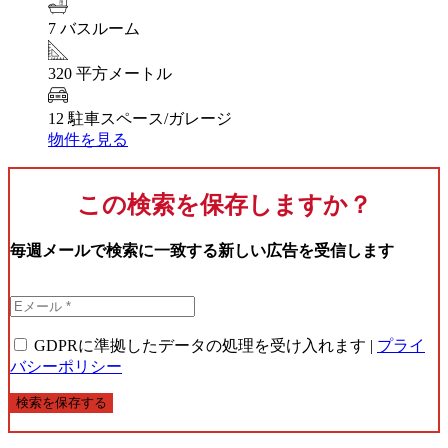
7 バスルーム
320 平方メートル
12 駐車スペース/ガレージ
物件を見る
この検索を保存しますか？
毎週メールで検索に一致する新しい広告を受信します
GDPRに準拠したデータの処理を受け入れます |
プライ
バシーポリシー
検索を保存する