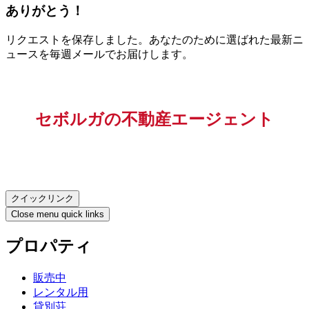
ありがとう！
リクエストを保存しました。あなたのために選ばれた最新ニ
ュースを毎週メールでお届けします。
セボルガの不動産エージェント
クイックリンク
Close menu quick links
プロパティ
販売中
レンタル用
貸別荘