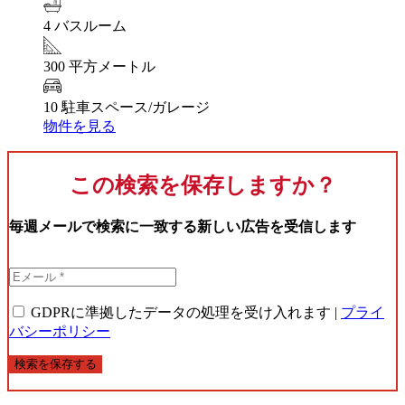
4 バスルーム
300 平方メートル
10 駐車スペース/ガレージ
物件を見る
この検索を保存しますか？
毎週メールで検索に一致する新しい広告を受信します
GDPRに準拠したデータの処理を受け入れます |
プライ
バシーポリシー
検索を保存する