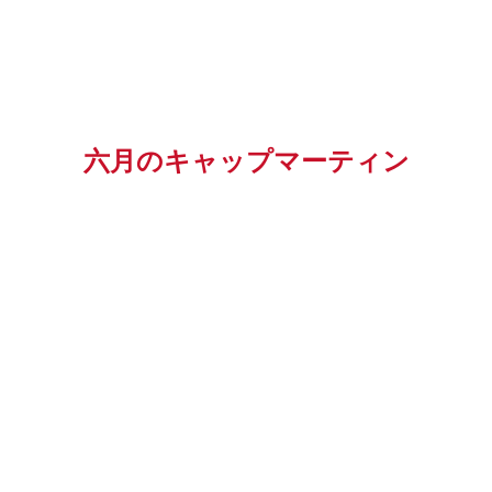
六月のキャップマーティン