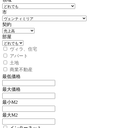
市
契約
部屋
ヴィラ、住宅
アパート
土地
商業不動産
最低価格
最大価格
最小M2
最大M2
インターネット