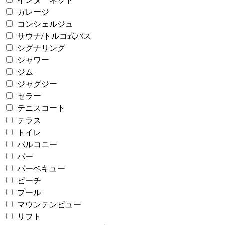
ガレージ
コンシェルジュ
サウナ/トルコ式バス
シグナリング
シャワー
ジム
ジャグジー
セラー
テニスコート
テラス
トイレ
バルコニー
バー
バーベキュー
ビーチ
プール
マウンテンビュー
リフト