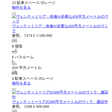
25 駐車スペース/ガレージ
物件を見る
ヴェンティミリア：改修が必要な450平方メートルのヴィ
ラ
参照。 5374
€ 1.500.000
8 寝室
6 バスルーム
450 平方メートル
6 駐車スペース/ガレージ
物件を見る
ヴェンティミーリアの300平方メートルのヴィラ、建設中
参照。 5368
€ 600.000