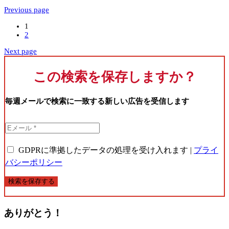
Previous page
1
2
Next page
この検索を保存しますか？
毎週メールで検索に一致する新しい広告を受信します
GDPRに準拠したデータの処理を受け入れます |
プライ
バシーポリシー
検索を保存する
ありがとう！