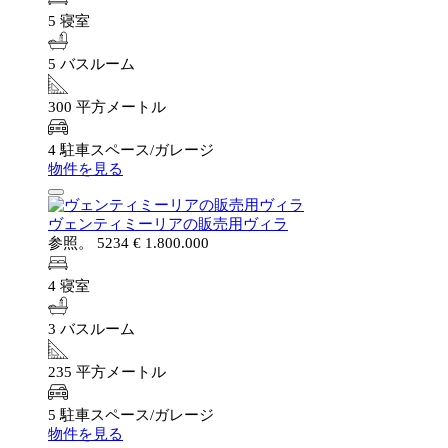
5 寝室
5 バスルーム
300 平方メートル
4 駐車スペース/ガレージ
物件を見る
ヴェンティミーリアの販売用ヴィラ
参照。 5234
€ 1.800.000
4 寝室
3 バスルーム
235 平方メートル
5 駐車スペース/ガレージ
物件を見る