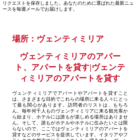
リクエストを保存しました。あなたのために選ばれた最新ニュ
ースを毎週メールでお届けします。
場所：ヴェンティミリア
ヴェンティミリアのアパー
ト、アパートを貸す|ヴェンテ
ィミリアのアパートを貸す
ヴェンティミリアでアパートやアパートを貸すこと
は、さまざまな目的でこれらの場所に来る人々にとっ
て最も関心があります。訪問者のリストは、もちろ
ん、毎年何千人ものヴェンティミリアに来る観光客か
ら始まり、ホテルには誰もが楽しめる場所はありませ
ん。そして、誰もがホテルやホテルに住みたいとは限
らないので、ここではヴェンティミリアのアパートを
貸すなどのサービスを提供しています。イタリアやフ