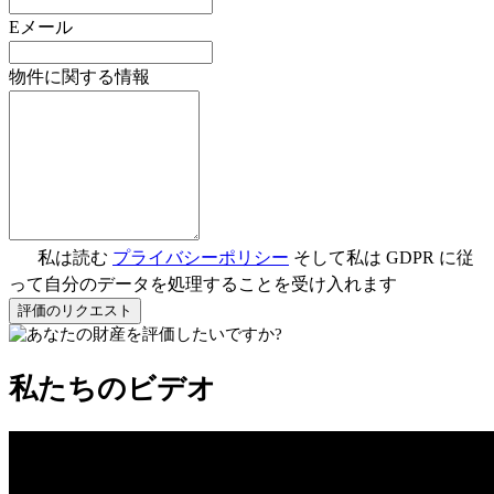
Eメール
物件に関する情報
私は読む
プライバシーポリシー
そして私は GDPR に従
って自分のデータを処理することを受け入れます
評価のリクエスト
私たちのビデオ