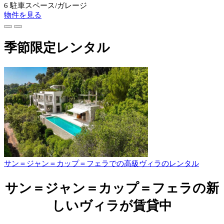
6 駐車スペース/ガレージ
物件を見る
季節限定レンタル
サン＝ジャン＝カップ＝フェラでの高級ヴィラのレンタル
サン＝ジャン＝カップ＝フェラの新
しいヴィラが賃貸中