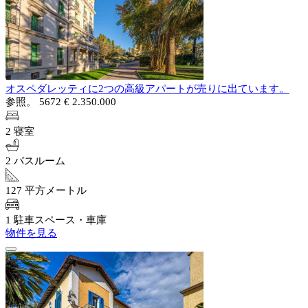
オスペダレッティに2つの高級アパートが売りに出ています。
参照。 5672
€ 2.350.000
2 寝室
2 バスルーム
127 平方メートル
1 駐車スペース・車庫
物件を見る