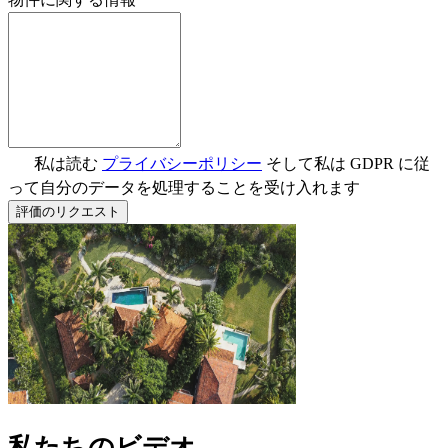
私は読む
プライバシーポリシー
そして私は GDPR に従
って自分のデータを処理することを受け入れます
評価のリクエスト
私たちのビデオ