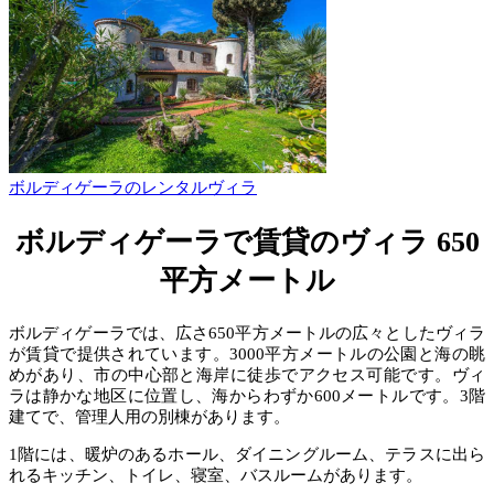
ボルディゲーラのレンタルヴィラ
ボルディゲーラで賃貸のヴィラ 650
平方メートル
ボルディゲーラでは、広さ650平方メートルの広々としたヴィラ
が賃貸で提供されています。3000平方メートルの公園と海の眺
めがあり、市の中心部と海岸に徒歩でアクセス可能です。ヴィ
ラは静かな地区に位置し、海からわずか600メートルです。3階
建てで、管理人用の別棟があります。
1階には、暖炉のあるホール、ダイニングルーム、テラスに出ら
れるキッチン、トイレ、寝室、バスルームがあります。