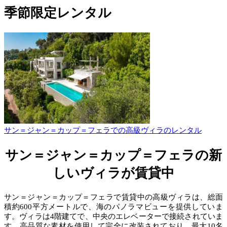
季節限定レンタル
サン＝ジャン＝カップ＝フェラでの高級ヴィラのレンタル
サン＝ジャン＝カップ＝フェラの新
しいヴィラが賃貸中
サン＝ジャン＝カップ＝フェラで賃貸中の高級ヴィラは、総面
積約600平方メートルで、海のパノラマビューを提供していま
す。ヴィラは4階建てで、中央のエレベーターで接続されていま
す。高品質な素材を使用して完全に改装されており、最大10名