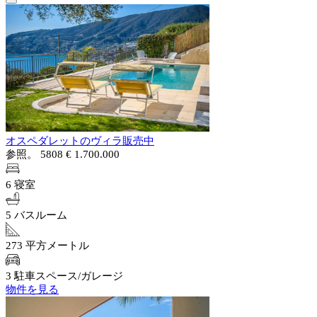
オスペダレットのヴィラ販売中
参照。 5808
€ 1.700.000
6 寝室
5 バスルーム
273 平方メートル
3 駐車スペース/ガレージ
物件を見る