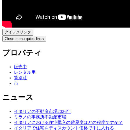
クイックリンク
Close menu quick links
プロパティ
販売中
レンタル用
貸別荘
市
ニュース
イタリアの不動産市場2026年
ミラノの事務所不動産市場
イタリアにおける住宅購入の難易度はどの程度ですか？
イタリアで住宅をディスカウント価格で手に入れる