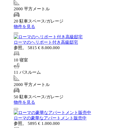
2000 平方メートル
20 駐車スペース/ガレージ
物件を見る
ローマのヘリポート付き高級邸宅
参照。 5815
€ 8.000.000
10 寝室
11 バスルーム
2000 平方メートル
50 駐車スペース/ガレージ
物件を見る
ローマの豪華なアパートメント販売中
参照。 5895
€ 1.000.000