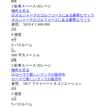
5 駐車スペース/ガレージ
物件を見る
オルジャーテのゴルフコースにある豪華なヴィラ
参照。 5819
€ 1.900.000
9 寝室
8 バスルーム
900 平方メートル
5 駐車スペース/ガレージ
物件を見る
ローマで新しいヴィラが販売中
参照。 5817
プライベートネゴシエーション
5 寝室
9 バスルーム