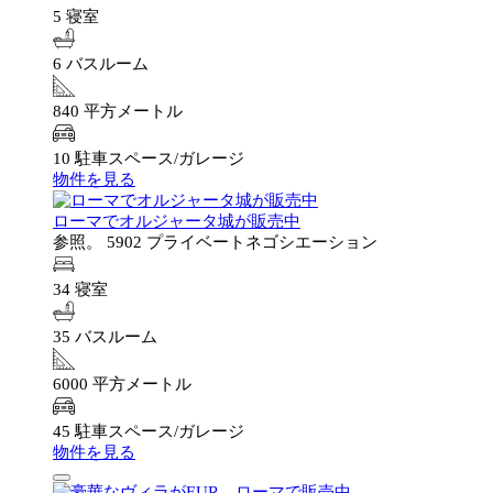
5 寝室
6 バスルーム
840 平方メートル
10 駐車スペース/ガレージ
物件を見る
ローマでオルジャータ城が販売中
参照。 5902
プライベートネゴシエーション
34 寝室
35 バスルーム
6000 平方メートル
45 駐車スペース/ガレージ
物件を見る