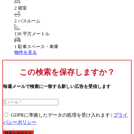
2 寝室
2 バスルーム
130 平方メートル
1 駐車スペース・車庫
物件を見る
この検索を保存しますか？
毎週メールで検索に一致する新しい広告を受信します
GDPRに準拠したデータの処理を受け入れます |
プライ
バシーポリシー
検索を保存する