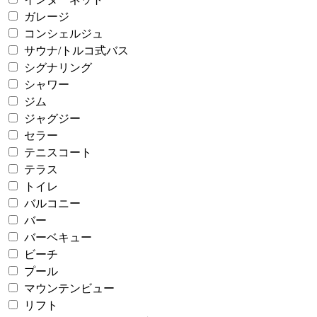
ガレージ
コンシェルジュ
サウナ/トルコ式バス
シグナリング
シャワー
ジム
ジャグジー
セラー
テニスコート
テラス
トイレ
バルコニー
バー
バーベキュー
ビーチ
プール
マウンテンビュー
リフト