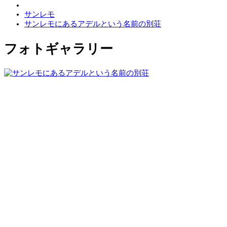
サンレモ
サンレモにあるアデルという名前の別荘
フォトギャラリー