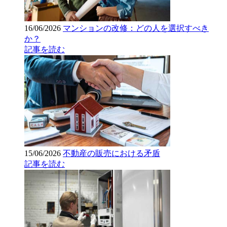
16/06/2026
マンションの改修：どの人を選択すべき
か？
記事を読む
15/06/2026
不動産の販売における矛盾
記事を読む