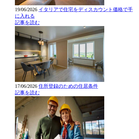
19/06/2026
イタリアで住宅をディスカウント価格で手
に入れる
記事を読む
17/06/2026
住所登録のための住居条件
記事を読む